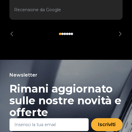
Recensione da Google
Newsletter
Rimani aggiornato
sulle nostre novità e
offerte
Iscriviti