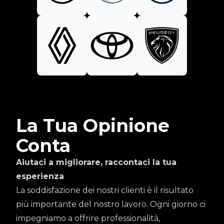
La Tua Opinione
Conta
Aiutaci a migliorare, raccontaci la tua
esperienza
La soddisfazione dei nostri clienti è il risultato
più importante del nostro lavoro. Ogni giorno ci
impegniamo a offrire professionalità,