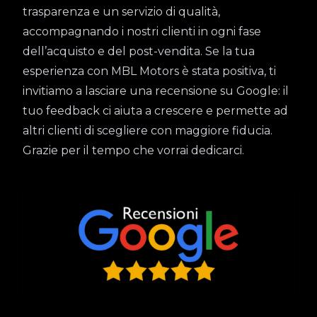
trasparenza e un servizio di qualità,
accompagnando i nostri clienti in ogni fase
dell’acquisto e del post-vendita. Se la tua
esperienza con MBL Motors è stata positiva, ti
invitiamo a lasciare una recensione su Google: il
tuo feedback ci aiuta a crescere e permette ad
altri clienti di scegliere con maggiore fiducia.
Grazie per il tempo che vorrai dedicarci.