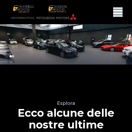
Esplora
Ecco alcune delle
nostre ultime