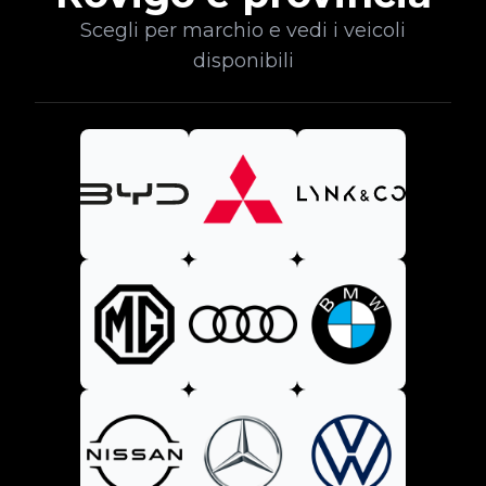
Scegli per marchio e vedi i veicoli
disponibili