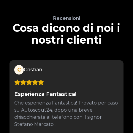
Recensioni
Cosa dicono di noi i
nostri clienti
C
Cristian
Esperienza Fantastica!
Che esperienza Fantastica! Trovato per caso
su Autoscout24, dopo una breve
chiacchierata al telefono con il signor
Stefano Marcato...