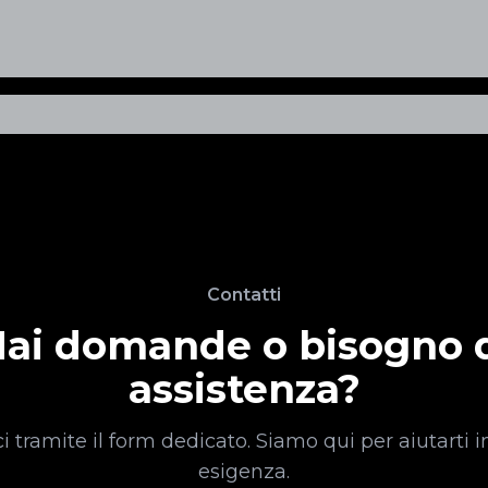
Contatti
ai domande o bisogno 
assistenza?
i tramite il form dedicato. Siamo qui per aiutarti i
esigenza.