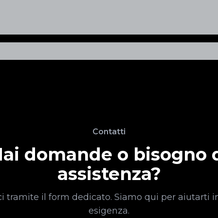
Contatti
ai domande o bisogno 
assistenza?
i tramite il form dedicato. Siamo qui per aiutarti i
esigenza.