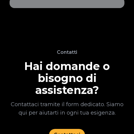
Contatti
Hai domande o
bisogno di
assistenza?
Contattaci tramite il form dedicato. Siamo
qui per aiutarti in ogni tua esigenza.