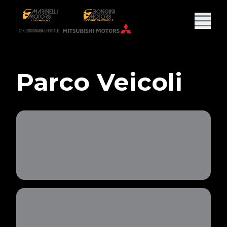
Parco Veicoli