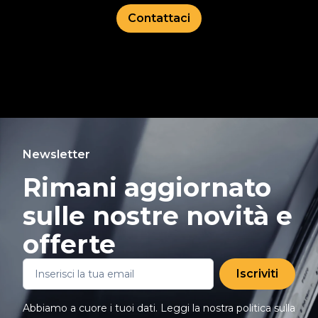
Contattaci
Newsletter
Rimani aggiornato
sulle nostre novità e
offerte
Iscriviti
Abbiamo a cuore i tuoi dati. Leggi la nostra politica sulla