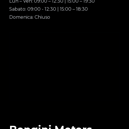
Lun – Ven: 09:00 – 12:30 | 15:00 – 19:30
Sabato: 09:00 - 12:30 | 15:00 – 18:30
Domenica: Chiuso