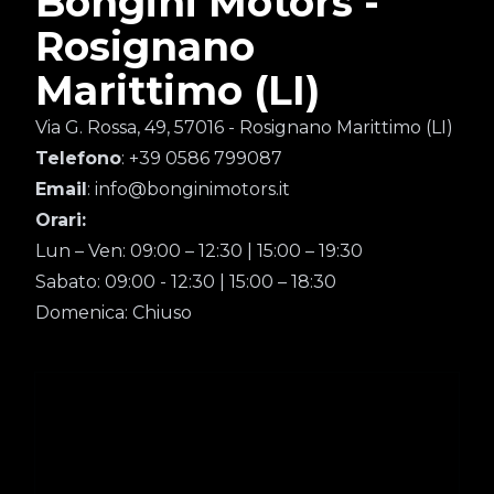
Bongini Motors -
Rosignano
Marittimo (LI)
Via G. Rossa, 49, 57016 - Rosignano Marittimo (LI)
Telefono
: +39 0586 799087
Email
: info@bonginimotors.it
Orari:
Lun – Ven: 09:00 – 12:30 | 15:00 – 19:30
Sabato: 09:00 - 12:30 | 15:00 – 18:30
Domenica: Chiuso