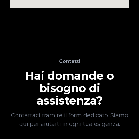
Contatti
Hai domande o
bisogno di
assistenza?
Contattaci tramite il form dedicato. Siamo
qui per aiutarti in ogni tua esigenza.