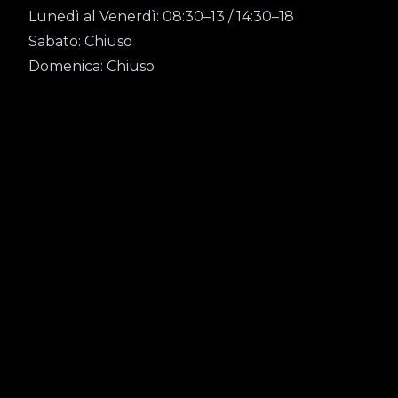
Lunedì al Venerdì: 08:30–13 / 14:30–18
Sabato: Chiuso
Domenica: Chiuso