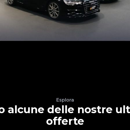
Esplora
o alcune delle nostre ul
offerte