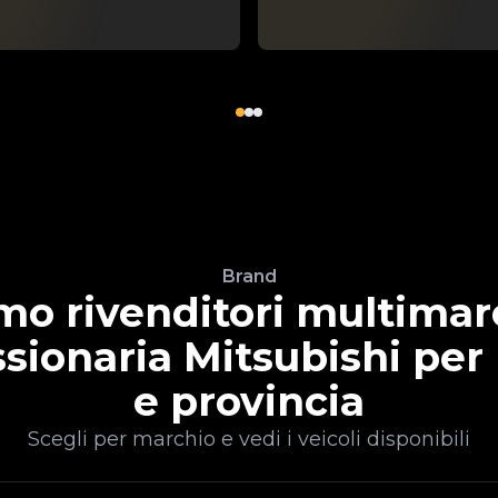
Brand
mo rivenditori multimar
sionaria Mitsubishi per
e provincia
Scegli per marchio e vedi i veicoli disponibili