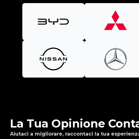
La Tua Opinione Cont
Aiutaci a migliorare, raccontaci la tua esperienz