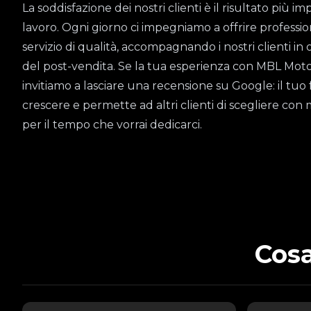
La soddisfazione dei nostri clienti è il risultato più 
lavoro. Ogni giorno ci impegniamo a offrire professio
servizio di qualità, accompagnando i nostri clienti in 
del post-vendita. Se la tua esperienza con MBL Motors 
invitiamo a lasciare una recensione su Google: il tuo 
crescere e permette ad altri clienti di scegliere con 
per il tempo che vorrai dedicarci.
Cosa