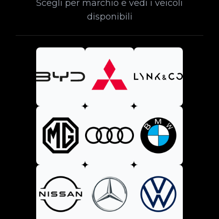
Scegli per marchio e vedi i veicoli
disponibili