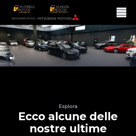
Esplora
Ecco alcune delle
nostre ultime