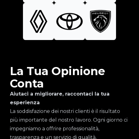
La Tua Opinione
Conta
Aiutaci a migliorare, raccontaci la tua
esperienza
La soddisfazione dei nostri clienti è il risultato
più importante del nostro lavoro. Ogni giorno ci
impegniamo a offrire professionalità,
trasparenza e un servizio di qualità,