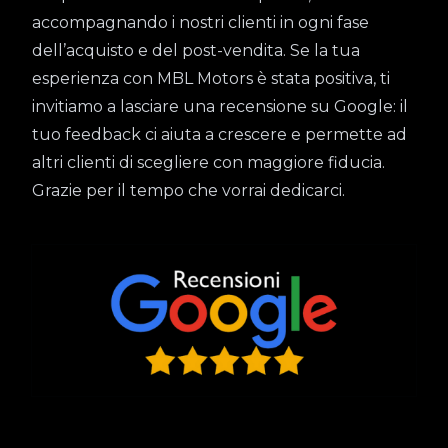
accompagnando i nostri clienti in ogni fase
dell’acquisto e del post-vendita. Se la tua
esperienza con MBL Motors è stata positiva, ti
invitiamo a lasciare una recensione su Google: il
tuo feedback ci aiuta a crescere e permette ad
altri clienti di scegliere con maggiore fiducia.
Grazie per il tempo che vorrai dedicarci.