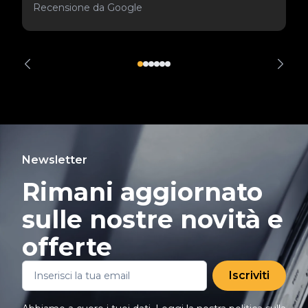
Recensione da Google
Newsletter
Rimani aggiornato
sulle nostre novità e
offerte
Iscriviti