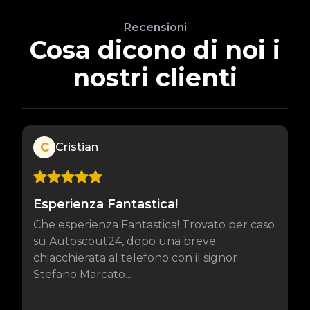
Recensioni
Cosa dicono di noi i
nostri clienti
C
Cristian
Esperienza Fantastica!
Che esperienza Fantastica! Trovato per caso
su Autoscout24, dopo una breve
chiacchierata al telefono con il signor
Stefano Marcato...