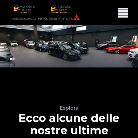
Esplora
Ecco alcune delle
nostre ultime