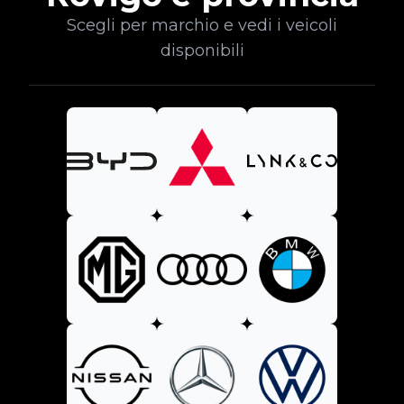
Scegli per marchio e vedi i veicoli
disponibili