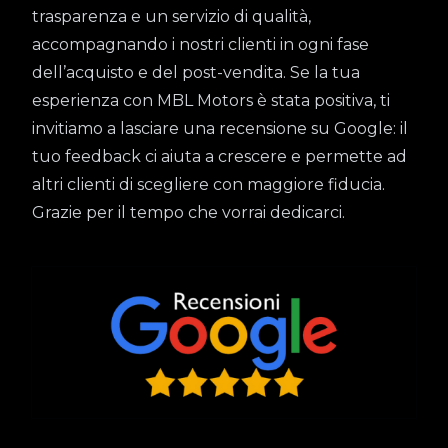
trasparenza e un servizio di qualità,
accompagnando i nostri clienti in ogni fase
dell’acquisto e del post-vendita. Se la tua
esperienza con MBL Motors è stata positiva, ti
invitiamo a lasciare una recensione su Google: il
tuo feedback ci aiuta a crescere e permette ad
altri clienti di scegliere con maggiore fiducia.
Grazie per il tempo che vorrai dedicarci.