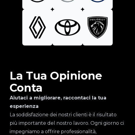
La Tua Opinione
Conta
Aiutaci a migliorare, raccontaci la tua
esperienza
La soddisfazione dei nostri clienti è il risultato
più importante del nostro lavoro. Ogni giorno ci
impegniamo a offrire professionalità,