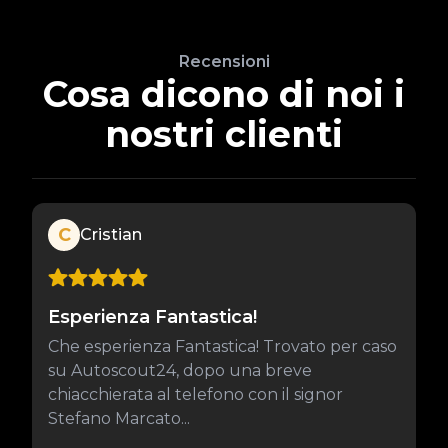
Recensioni
Cosa dicono di noi i
nostri clienti
C
Cristian
Esperienza Fantastica!
Che esperienza Fantastica! Trovato per caso
su Autoscout24, dopo una breve
chiacchierata al telefono con il signor
Stefano Marcato...