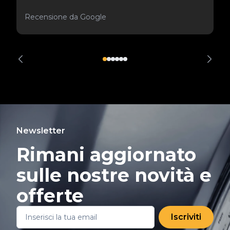
Recensione da Google
Newsletter
Rimani aggiornato
sulle nostre novità e
offerte
Iscriviti