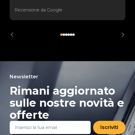
Recensione da Google
Newsletter
Rimani aggiornato
sulle nostre novità e
offerte
Iscriviti