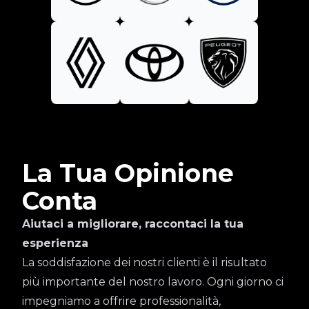
La Tua Opinione
Conta
Aiutaci a migliorare, raccontaci la tua
esperienza
La soddisfazione dei nostri clienti è il risultato
più importante del nostro lavoro. Ogni giorno ci
impegniamo a offrire professionalità,