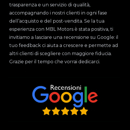
trasparenza e un servizio di qualità,
accompagnando i nostri clienti in ogni fase
dell’acquisto e del post-vendita. Se la tua
esperienza con MBL Motors è stata positiva, ti
invitiamo a lasciare una recensione su Google: il
tuo feedback ci aiuta a crescere e permette ad
altri clienti di scegliere con maggiore fiducia.
Grazie per il tempo che vorrai dedicarci.