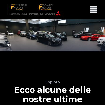
Esplora
Ecco alcune delle
nostre ultime