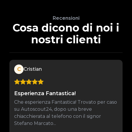
Recensioni
Cosa dicono di noi i
nostri clienti
C
Cristian
Esperienza Fantastica!
Che esperienza Fantastica! Trovato per caso
su Autoscout24, dopo una breve
chiacchierata al telefono con il signor
Stefano Marcato...