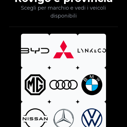
Scegli per marchio e vedi i veicoli
disponibili