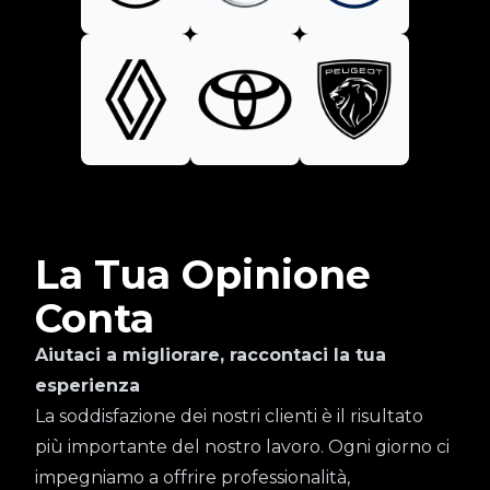
La Tua Opinione
Conta
Aiutaci a migliorare, raccontaci la tua
esperienza
La soddisfazione dei nostri clienti è il risultato
più importante del nostro lavoro. Ogni giorno ci
impegniamo a offrire professionalità,