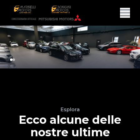
Esplora
Ecco alcune delle
nostre ultime