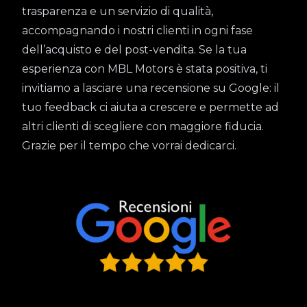
trasparenza e un servizio di qualità,
accompagnando i nostri clienti in ogni fase
dell’acquisto e del post-vendita. Se la tua
esperienza con MBL Motors è stata positiva, ti
invitiamo a lasciare una recensione su Google: il
tuo feedback ci aiuta a crescere e permette ad
altri clienti di scegliere con maggiore fiducia.
Grazie per il tempo che vorrai dedicarci.