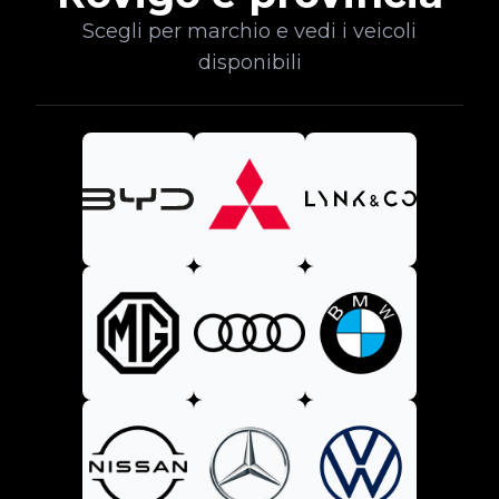
Scegli per marchio e vedi i veicoli
disponibili