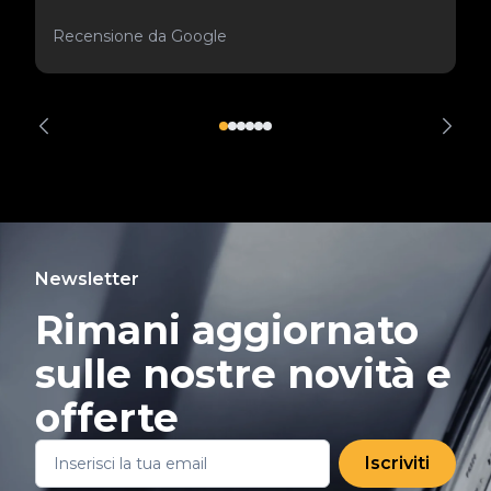
Recensione da Google
Newsletter
Rimani aggiornato
sulle nostre novità e
offerte
Iscriviti