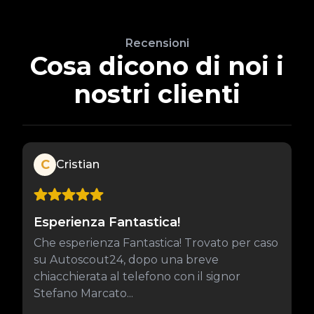
Recensioni
Cosa dicono di noi i
nostri clienti
C
Cristian
Esperienza Fantastica!
Che esperienza Fantastica! Trovato per caso
su Autoscout24, dopo una breve
chiacchierata al telefono con il signor
Stefano Marcato...