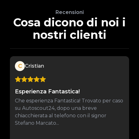
Recensioni
Cosa dicono di noi i
nostri clienti
C
Cristian
Esperienza Fantastica!
Che esperienza Fantastica! Trovato per caso
su Autoscout24, dopo una breve
chiacchierata al telefono con il signor
Stefano Marcato...