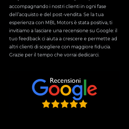
accompagnando i nostri clienti in ogni fase
dell’acquisto e del post-vendita. Se la tua
esperienza con MBL Motors è stata positiva, ti
invitiamo a lasciare una recensione su Google: il
tuo feedback ci aiuta a crescere e permette ad
altri clienti di scegliere con maggiore fiducia.
Grazie per il tempo che vorrai dedicarci.