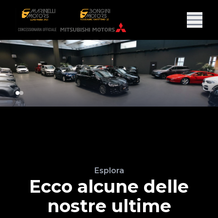
Esplora
Ecco alcune delle
nostre ultime