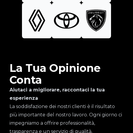
La Tua Opinione
Conta
Aiutaci a migliorare, raccontaci la tua
esperienza
La soddisfazione dei nostri clienti è il risultato
più importante del nostro lavoro. Ogni giorno ci
impegniamo a offrire professionalità,
trasparenza e un servizio di qualità,