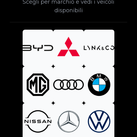
Scegli per marchio e vedi i veicoli
disponibili