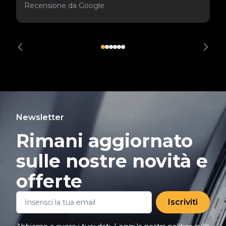
Recensione da Google
Newsletter
Rimani aggiornato
sulle nostre novità e
offerte
Iscriviti