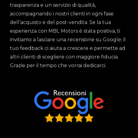
trasparenza e un servizio di qualità,
accompagnando i nostri clienti in ogni fase
dell’acquisto e del post-vendita. Se la tua
esperienza con MBL Motors è stata positiva, ti
invitiamo a lasciare una recensione su Google: il
tuo feedback ci aiuta a crescere e permette ad
altri clienti di scegliere con maggiore fiducia.
Grazie per il tempo che vorrai dedicarci.