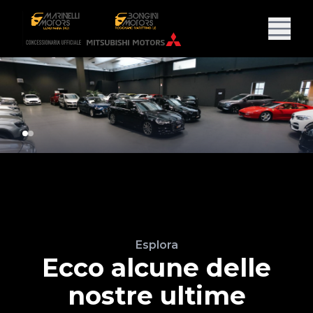
Esplora
Ecco alcune delle
nostre ultime