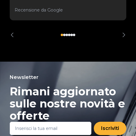
Recensione da Google
Newsletter
Rimani aggiornato
sulle nostre novità e
offerte
Iscriviti