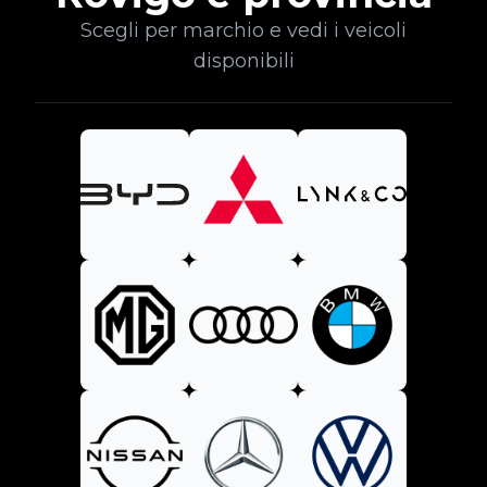
Scegli per marchio e vedi i veicoli
disponibili