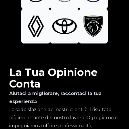
La Tua Opinione
Conta
Aiutaci a migliorare, raccontaci la tua
esperienza
La soddisfazione dei nostri clienti è il risultato
più importante del nostro lavoro. Ogni giorno ci
impegniamo a offrire professionalità,