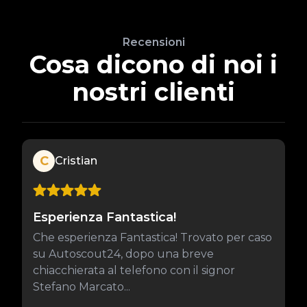
Recensioni
Cosa dicono di noi i
nostri clienti
C
Cristian
Esperienza Fantastica!
Che esperienza Fantastica! Trovato per caso
su Autoscout24, dopo una breve
chiacchierata al telefono con il signor
Stefano Marcato...