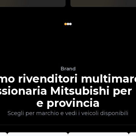
Brand
mo rivenditori multimar
sionaria Mitsubishi per
e provincia
Scegli per marchio e vedi i veicoli disponibili