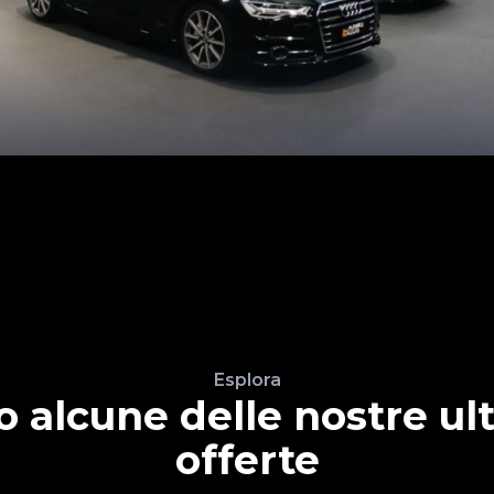
Esplora
o alcune delle nostre ul
offerte