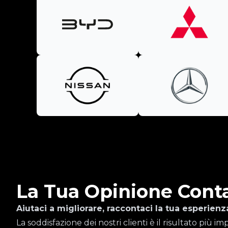
La Tua Opinione Cont
Aiutaci a migliorare, raccontaci la tua esperienz
La soddisfazione dei nostri clienti è il risultato più 