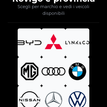
Scegli per marchio e vedi i veicoli
disponibili