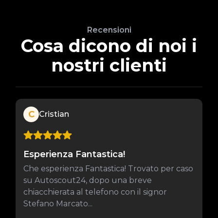
Recensioni
Cosa dicono di noi i
nostri clienti
C
Cristian
Esperienza Fantastica!
Che esperienza Fantastica! Trovato per caso
su Autoscout24, dopo una breve
chiacchierata al telefono con il signor
Stefano Marcato...