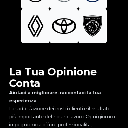
La Tua Opinione
Conta
Aiutaci a migliorare, raccontaci la tua
esperienza
La soddisfazione dei nostri clienti è il risultato
più importante del nostro lavoro. Ogni giorno ci
impegniamo a offrire professionalità,