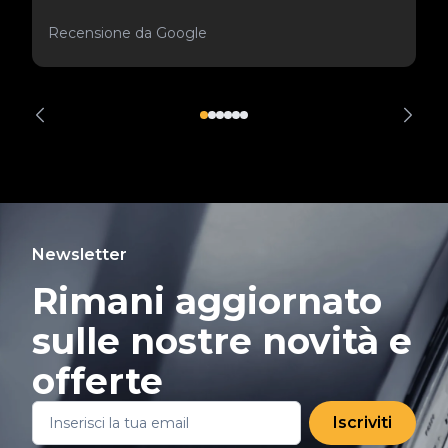
Recensione da Google
Newsletter
Rimani aggiornato
sulle nostre novità e
offerte
Iscriviti