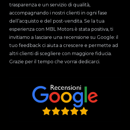
trasparenza e un servizio di qualità,
accompagnando i nostri clienti in ogni fase
dell’acquisto e del post-vendita. Se la tua
esperienza con MBL Motors è stata positiva, ti
invitiamo a lasciare una recensione su Google: il
tuo feedback ci aiuta a crescere e permette ad
altri clienti di scegliere con maggiore fiducia.
Grazie per il tempo che vorrai dedicarci.