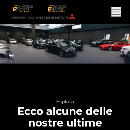
Esplora
Ecco alcune delle
nostre ultime