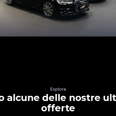
Esplora
o alcune delle nostre ul
offerte