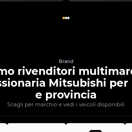
Brand
mo rivenditori multimar
sionaria Mitsubishi per
e provincia
Scegli per marchio e vedi i veicoli disponibili