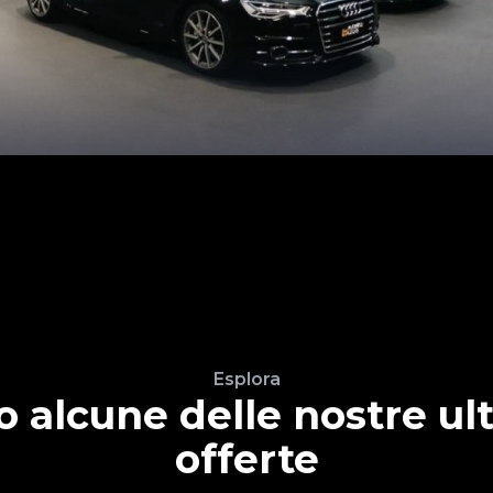
Esplora
o alcune delle nostre ul
offerte