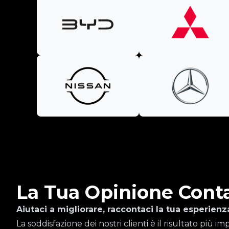
La Tua Opinione Cont
Aiutaci a migliorare, raccontaci la tua esperienz
La soddisfazione dei nostri clienti è il risultato più 