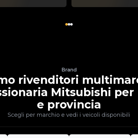
Brand
mo rivenditori multimar
sionaria Mitsubishi per
e provincia
Scegli per marchio e vedi i veicoli disponibili