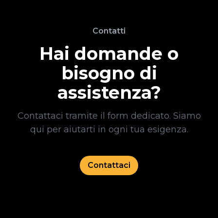
Contatti
Hai domande o
bisogno di
assistenza?
Contattaci tramite il form dedicato. Siamo
qui per aiutarti in ogni tua esigenza.
Contattaci