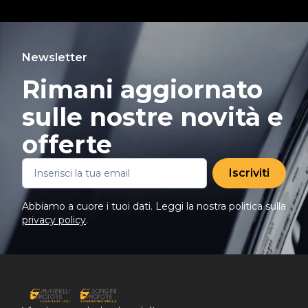
Newsletter
Rimani aggiornato
sulle nostre novità e
offerte
Iscriviti
Abbiamo a cuore i tuoi dati. Leggi la nostra politica sulla
privacy policy
.