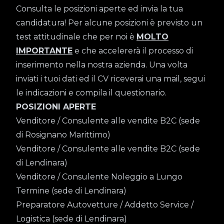
Consulta le posizioni aperte ed invia la tua
candidatura! Per alcune posizioni è previsto un
test attitudinale che per noi è
MOLTO
IMPORTANTE
e che accelererà il processo di
inserimento nella nostra azienda. Una volta
inviati i tuoi dati ed il CV riceverai una mail, segui
le indicazioni e compila il questionario.
POSIZIONI APERTE
Venditore / Consulente alle vendite B2C (sede
di Rosignano Marittimo)
Venditore / Consulente alle vendite B2C (sede
di Lendinara)
Venditore / Consulente Noleggio a Lungo
Termine (sede di Lendinara)
Preparatore Autovetture / Addetto Service /
Logistica (sede di Lendinara)