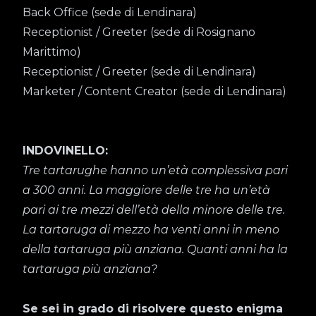
Back Office (sede di Lendinara)
Receptionist / Greeter (sede di Rosignano
Marittimo)
Receptionist / Greeter (sede di Lendinara)
Marketer / Content Creator (sede di Lendinara)
INDOVINELLO:
Tre tartarughe hanno un’età complessiva pari
a 300 anni. La maggiore delle tre ha un’età
pari ai tre mezzi dell’età della minore delle tre.
La tartaruga di mezzo ha venti anni in meno
della tartaruga più anziana. Quanti anni ha la
tartaruga più anziana?
Se sei in grado di risolvere questo enigma