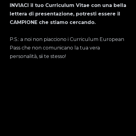
INVIACI il tuo Curriculum Vitae con una bella
lettera di presentazione, potresti essere il
CAMPIONE che stiamo cercando.
P.S.: a noi non piacciono i Curriculum European
Pass che non comunicano la tua vera
personalità, sii te stesso!