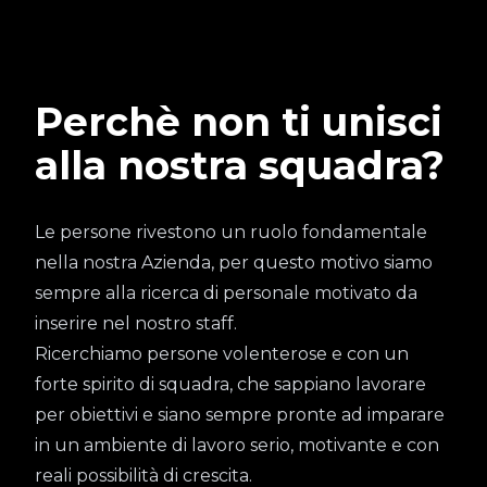
Perchè non ti unisci
alla nostra squadra?
Le persone rivestono un ruolo fondamentale
nella nostra Azienda, per questo motivo siamo
sempre alla ricerca di personale motivato da
inserire nel nostro staff.
Ricerchiamo persone volenterose e con un
forte spirito di squadra, che sappiano lavorare
per obiettivi e siano sempre pronte ad imparare
in un ambiente di lavoro serio, motivante e con
reali possibilità di crescita.