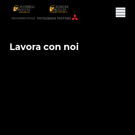
Lavora con noi