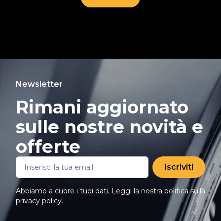
Newsletter
Rimani aggiornato
sulle nostre novità e
offerte
Iscriviti
Abbiamo a cuore i tuoi dati. Leggi la nostra politica sulla
privacy policy
.