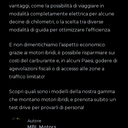
vantaggi, come la possibilità di viaggiare in
modalità completamente elettrica per alcune
decine di chilometri, o la scelta tra diverse
modalità di guida per ottimizzare l’efficienza.
E non dimentichiamo l’aspetto economico:
grazie ai motori ibridi, è possibile risparmiare sui
costi del carburante e, in alcuni Paesi, godere di
agevolazioni fiscali o di accesso alle zone a
traffico limitato!
Scopri quali sono i modelli della nostra gamma
che montano motori ibridi, e prenota subito un
test drive per provarli di persona!
Autore
MBL Motors