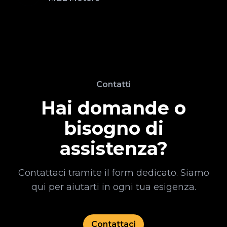
Contatti
Hai domande o
bisogno di
assistenza?
Contattaci tramite il form dedicato. Siamo
qui per aiutarti in ogni tua esigenza.
Contattaci