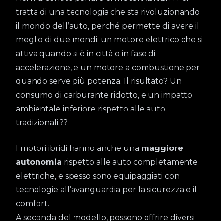
tratta di una tecnologia che sta rivoluzionando
il mondo dell’auto, perché permette di avere il
meglio di due mondi: un motore elettrico che si
attiva quando si è in città o in fase di
accelerazione, e un motore a combustione per
quando serve più potenza. Il risultato? Un
consumo di carburante ridotto, e un impatto
ambientale inferiore rispetto alle auto
tradizionali.??
I motori ibridi hanno anche una
maggiore
autonomia
rispetto alle auto completamente
elettriche, e spesso sono equipaggiati con
tecnologie all’avanguardia per la sicurezza e il
comfort.
A seconda del modello, possono offrire diversi