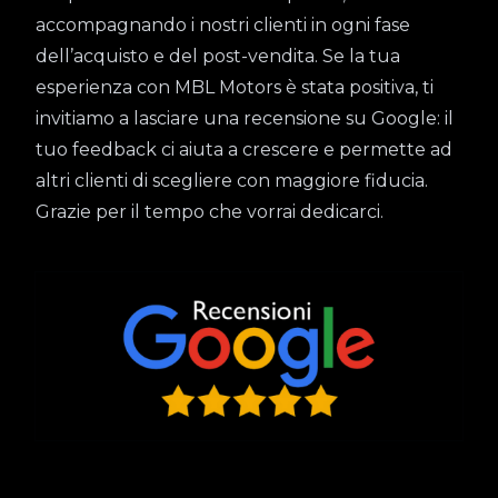
accompagnando i nostri clienti in ogni fase
dell’acquisto e del post-vendita. Se la tua
esperienza con MBL Motors è stata positiva, ti
invitiamo a lasciare una recensione su Google: il
tuo feedback ci aiuta a crescere e permette ad
altri clienti di scegliere con maggiore fiducia.
Grazie per il tempo che vorrai dedicarci.