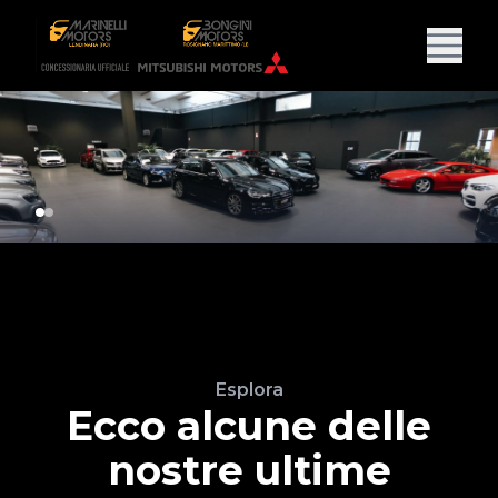
Esplora
Ecco alcune delle
nostre ultime