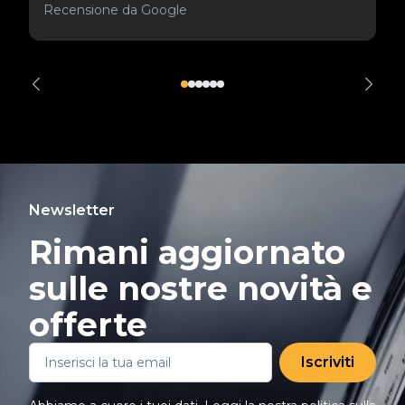
Recensione da Google
Newsletter
Rimani aggiornato
sulle nostre novità e
offerte
Iscriviti