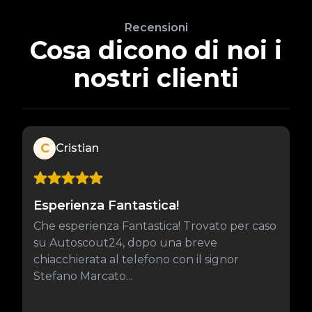
Recensioni
Cosa dicono di noi i
nostri clienti
C
Cristian
Esperienza Fantastica!
Che esperienza Fantastica! Trovato per caso
su Autoscout24, dopo una breve
chiacchierata al telefono con il signor
Stefano Marcato...