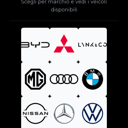
Scegli per marchio e vedi i veicoli
disponibili