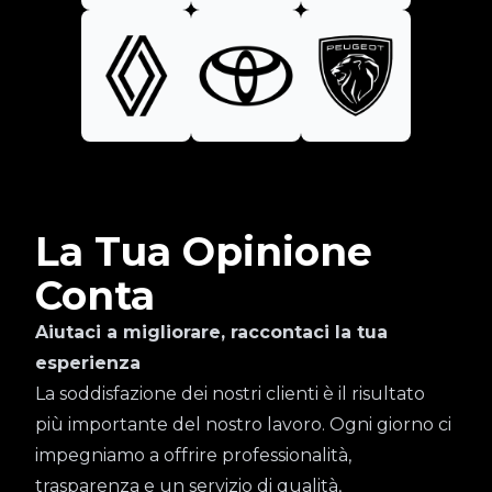
La Tua Opinione
Conta
Aiutaci a migliorare, raccontaci la tua
esperienza
La soddisfazione dei nostri clienti è il risultato
più importante del nostro lavoro. Ogni giorno ci
impegniamo a offrire professionalità,
trasparenza e un servizio di qualità,