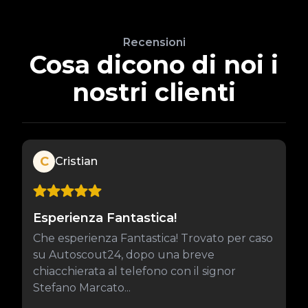
Recensioni
Cosa dicono di noi i
nostri clienti
C
Cristian
Esperienza Fantastica!
Che esperienza Fantastica! Trovato per caso
su Autoscout24, dopo una breve
chiacchierata al telefono con il signor
Stefano Marcato...