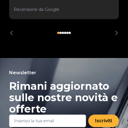
Recensione da Google
Newsletter
Rimani aggiornato
sulle nostre novità e
offerte
Iscriviti