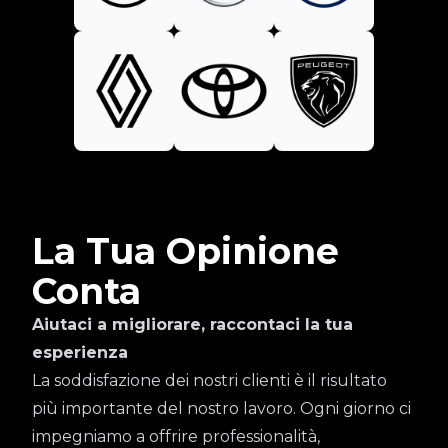
La Tua Opinione
Conta
Aiutaci a migliorare, raccontaci la tua
esperienza
La soddisfazione dei nostri clienti è il risultato
più importante del nostro lavoro. Ogni giorno ci
impegniamo a offrire professionalità,