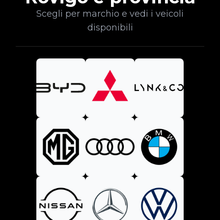
Scegli per marchio e vedi i veicoli
disponibili