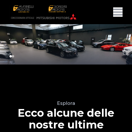
Esplora
Ecco alcune delle
nostre ultime