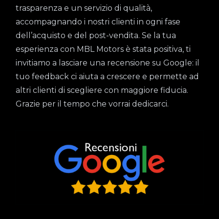
trasparenza e un servizio di qualità,
accompagnando i nostri clienti in ogni fase
dell’acquisto e del post-vendita. Se la tua
esperienza con MBL Motors è stata positiva, ti
invitiamo a lasciare una recensione su Google: il
tuo feedback ci aiuta a crescere e permette ad
altri clienti di scegliere con maggiore fiducia.
Grazie per il tempo che vorrai dedicarci.