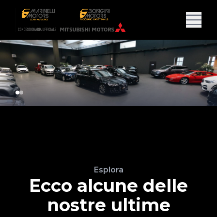
Esplora
Ecco alcune delle
nostre ultime