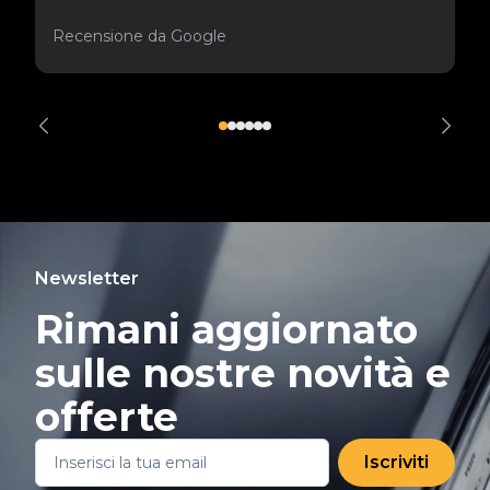
Recensione da Google
Newsletter
Rimani aggiornato
sulle nostre novità e
offerte
Iscriviti