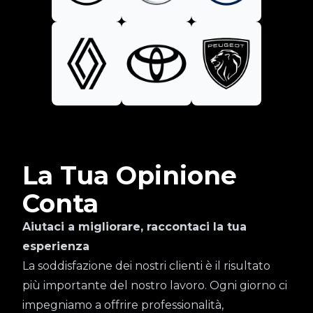
La Tua Opinione
Conta
Aiutaci a migliorare, raccontaci la tua
esperienza
La soddisfazione dei nostri clienti è il risultato
più importante del nostro lavoro. Ogni giorno ci
impegniamo a offrire professionalità,