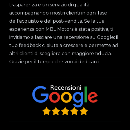
trasparenza e un servizio di qualità,
accompagnando i nostri clienti in ogni fase
dell’acquisto e del post-vendita. Se la tua
esperienza con MBL Motors è stata positiva, ti
invitiamo a lasciare una recensione su Google: il
tuo feedback ci aiuta a crescere e permette ad
altri clienti di scegliere con maggiore fiducia.
Grazie per il tempo che vorrai dedicarci.