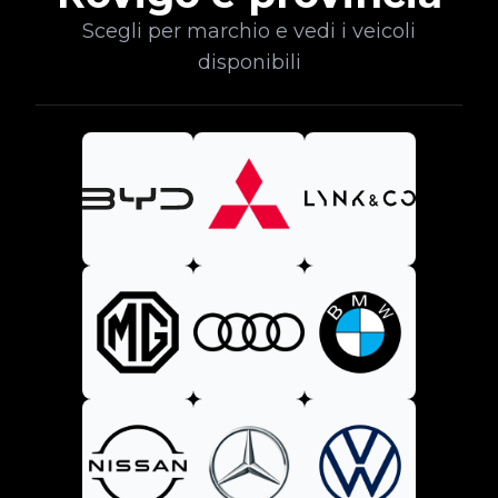
Scegli per marchio e vedi i veicoli
disponibili