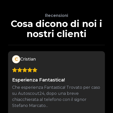
Recensioni
Cosa dicono di noi i
nostri clienti
C
Cristian
Esperienza Fantastica!
Che esperienza Fantastica! Trovato per caso
su Autoscout24, dopo una breve
chiacchierata al telefono con il signor
Stefano Marcato...