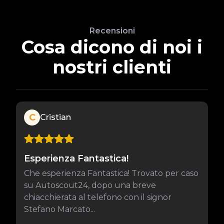
Recensioni
Cosa dicono di noi i
nostri clienti
C
Cristian
Esperienza Fantastica!
Che esperienza Fantastica! Trovato per caso
su Autoscout24, dopo una breve
chiacchierata al telefono con il signor
Stefano Marcato...