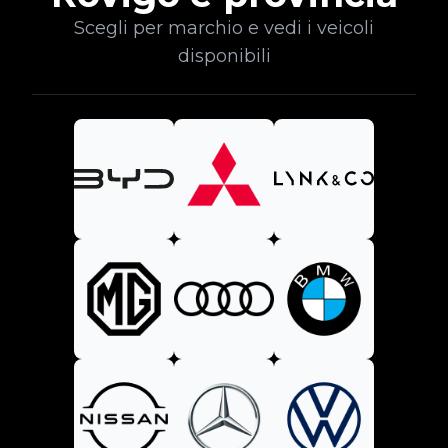
Scegli per marchio e vedi i veicoli
disponibili