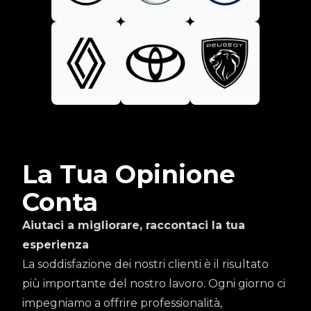
La Tua Opinione
Conta
Aiutaci a migliorare, raccontaci la tua
esperienza
La soddisfazione dei nostri clienti è il risultato
più importante del nostro lavoro. Ogni giorno ci
impegniamo a offrire professionalità,