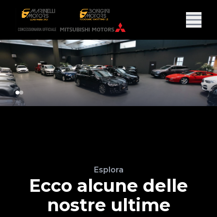
Esplora
Ecco alcune delle
nostre ultime