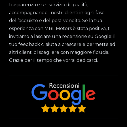
trasparenza e un servizio di qualità,
accompagnando i nostri clienti in ogni fase
dell’acquisto e del post-vendita. Se la tua
esperienza con MBL Motors è stata positiva, ti
invitiamo a lasciare una recensione su Google: il
tuo feedback ci aiuta a crescere e permette ad
altri clienti di scegliere con maggiore fiducia.
Grazie per il tempo che vorrai dedicarci.