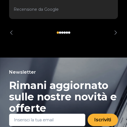
Recensione da Google
Newsletter
Rimani aggiornato
sulle nostre novità e
offerte
Iscriviti